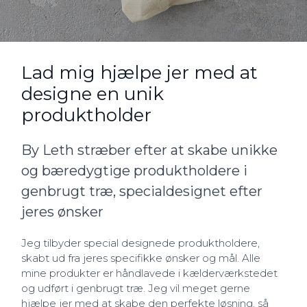
Lad mig hjælpe jer med at
designe en unik
produktholder
By Leth stræber efter at skabe unikke
og bæredygtige produktholdere i
genbrugt træ, specialdesignet efter
jeres ønsker
Jeg tilbyder special designede produktholdere,
skabt ud fra jeres specifikke ønsker og mål. Alle
mine produkter er håndlavede i kælderværkstedet
og udført i genbrugt træ. Jeg vil meget gerne
hjælpe jer med at skabe den perfekte løsning, så