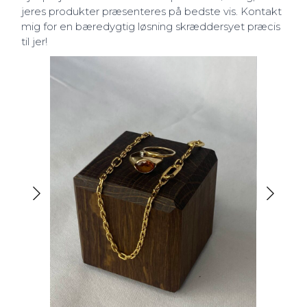
jeres produkter præsenteres på bedste vis. Kontakt
mig for en bæredygtig løsning skræddersyet præcis
til jer!