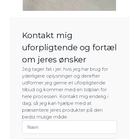
Kontakt mig
uforpligtende og fortæl
om jeres ønsker
Jeg tager fat i jer, hvis jeg har brug for
yderligere oplysninger og derefter
udformer jeg gerne et uforpligtende
tilbud og kommer med en tidplan for
hele processen. Kontakt mig endelig i
dag, så jeg kan hjælpe med at
præsentere jeres produkter på den
bedst mulige måde.
Navn
*