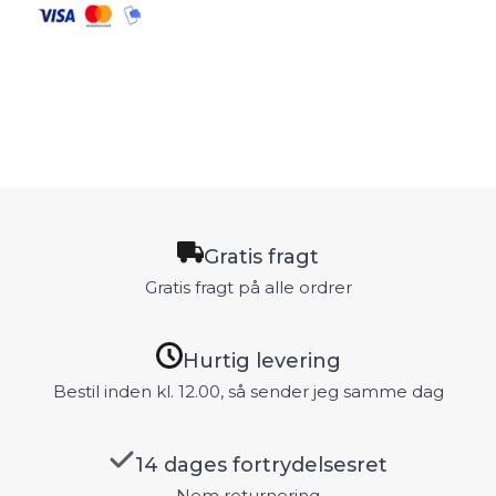
Gratis fragt
Gratis fragt på alle ordrer
Hurtig levering
Bestil inden kl. 12.00, så sender jeg samme dag
14 dages fortrydelsesret
Nem returnering