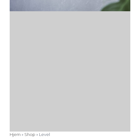
Hjem
»
Shop
»
Level